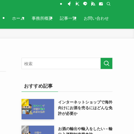
ホーム
事務所概要
記事一覧
お問い合わせ
おすすめ記事
インターネットショップで海外
向けにお酒を売るにはどんな免
許が必要か
お酒の輸出や輸入をしたい－輸