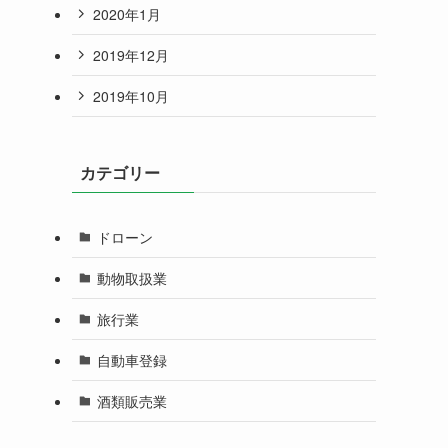
2020年1月
2019年12月
2019年10月
カテゴリー
ドローン
動物取扱業
旅行業
自動車登録
酒類販売業