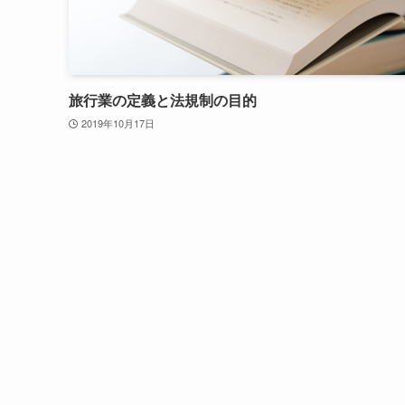
旅行業の定義と法規制の目的
2019年10月17日