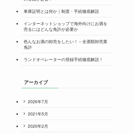
車庫証明とは何か｜制度・手続徹底解説
インターネットショップで海外向けにお酒を
売るにはどんな免許が必要か
色んなお酒の卸売をしたい！－全酒類卸売業
免許
ランドオペレーターの登録手続徹底解説！
アーカイブ
2026年7月
2021年5月
2020年2月