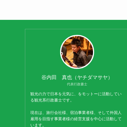
谷内田 真也（ヤチダマサヤ）
代表行政書士
観光の力で日本を元気に、をモットーに活動してい
る観光系行政書士です。
現在は、旅行会社様、宿泊事業者様、そして外国人
雇用を目指す事業者様の経営支援を中心に活動して
います。