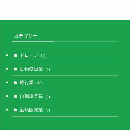
カテゴリー
ドローン
(1)
動物取扱業
(1)
旅行業
(10)
自動車登録
(1)
酒類販売業
(7)